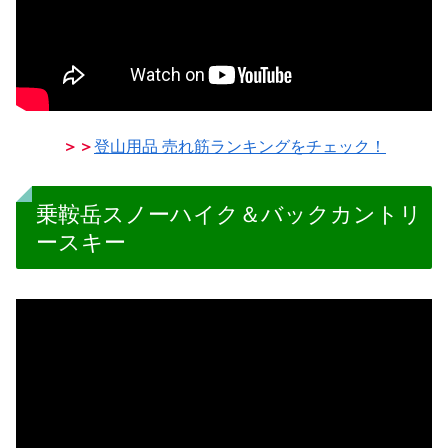
＞＞
登山用品 売れ筋ランキングをチェック！
乗鞍岳スノーハイク＆バックカントリ
ースキー