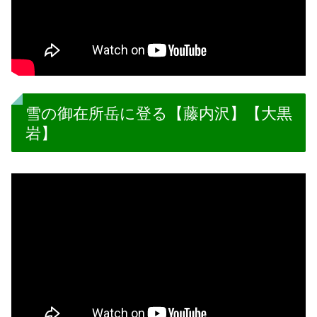
雪の御在所岳に登る【藤内沢】【大黒
岩】