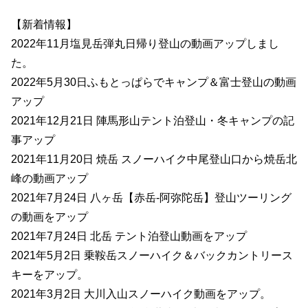
【新着情報】
2022年11月塩見岳弾丸日帰り登山の動画アップしまし
た。
2022年5月30日ふもとっぱらでキャンプ＆富士登山の動画
アップ
2021年12月21日 陣馬形山テント泊登山・冬キャンプの記
事アップ
2021年11月20日 焼岳 スノーハイク中尾登山口から焼岳北
峰の動画アップ
2021年7月24日 八ヶ岳【赤岳-阿弥陀岳】登山ツーリング
の動画をアップ
2021年7月24日 北岳 テント泊登山動画をアップ
2021年5月2日 乗鞍岳スノーハイク＆バックカントリース
キーをアップ。
2021年3月2日 大川入山スノーハイク動画をアップ。