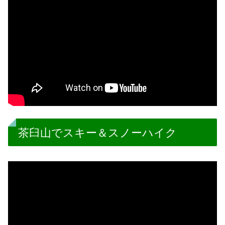
茶臼山でスキー＆スノーハイク