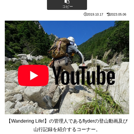
コピー
2019.10.17
2023.05.06
【Wandering Life!】の管理人であるflyderの登山動画及び
山行記録を紹介するコーナー。