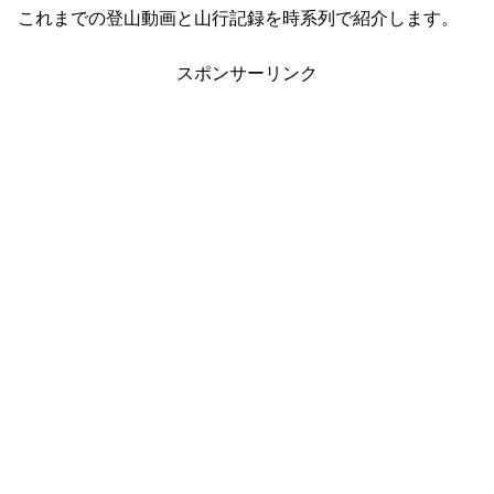
これまでの登山動画と山行記録を時系列で紹介します。
スポンサーリンク