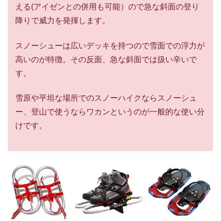
える(アイゼンとの併用も可能）ので急な斜面の登り
降りで威力を発揮します。
スノーシューは広いデッキを持つので雪面での浮力が
高いのが特徴。その反面、急な斜面では扱い辛いで
す。
雪原や平坦な場所でのスノーハイクならスノーシュ
ー、登山で使うならワカンというのが一般的な使い分
けです。