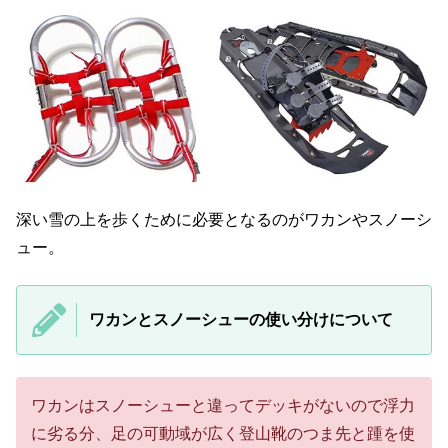
深い雪の上を歩くために必要となるのがワカンやスノーシ
ュー。
ワカンとスノーシューの使い分けについて
ワカンはスノーシューと違ってデッキがないので浮力
に劣る分、足の可動域が広く登山靴のつま先と踵を使