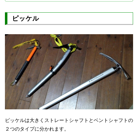
ピッケル
ピッケルは大きくストレートシャフトとベントシャフトの
２つのタイプに分かれます。