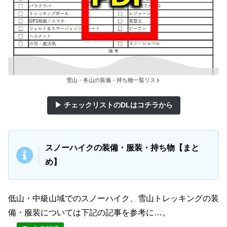
雪山・冬山の装備・持ち物一覧リスト
▶ チェックリストのDLはコチラから
スノーハイクの装備・服装・持ち物【まと
め】
低山・中級山域でのスノーハイク、雪山トレッキングの装
備・服装については下記の記事を参考に…。