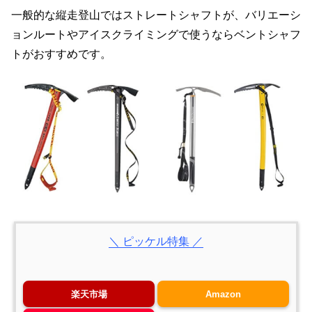
一般的な縦走登山ではストレートシャフトが、バリエーシ
ョンルートやアイスクライミングで使うならベントシャフ
トがおすすめです。
＼ ピッケル特集 ／
楽天市場
Amazon