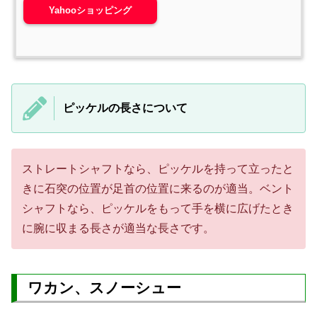
Yahooショッピング
ピッケルの長さについて
ストレートシャフトなら、ピッケルを持って立ったと
きに石突の位置が足首の位置に来るのが適当。ベント
シャフトなら、ピッケルをもって手を横に広げたとき
に腕に収まる長さが適当な長さです。
ワカン、スノーシュー