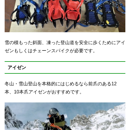
雪の積もった斜面、凍った登山道を安全に歩くためにアイ
ゼンもしくはチェーンスパイクが必要です。
アイゼン
冬山・雪山登山を本格的にはじめるなら前爪のある12
本、10本爪アイゼンがおすすめです。