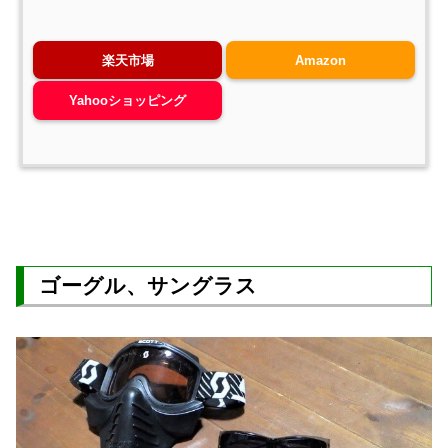
楽天市場
Amazon
Yahooショッピング
ゴーグル、サングラス