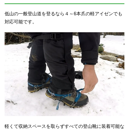
低山の一般登山道を登るなら４～6本爪の軽アイゼンでも
対応可能です。
軽くて収納スペースを取らずすべての登山靴に装着可能な