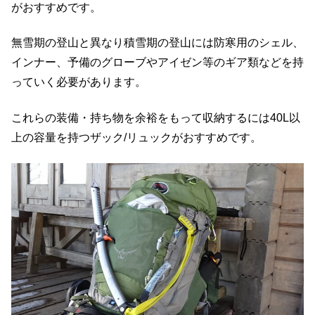
がおすすめです。
無雪期の登山と異なり積雪期の登山には防寒用のシェル、
インナー、予備のグローブやアイゼン等のギア類などを持
っていく必要があります。
これらの装備・持ち物を余裕をもって収納するには40L以
上の容量を持つザック/リュックがおすすめです。