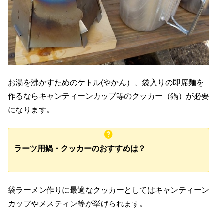
お湯を沸かすためのケトル(やかん）、袋入りの即席麺を
作るならキャンティーンカップ等のクッカー（鍋）が必要
になります。
ラーツ用鍋・クッカーのおすすめは？
袋ラーメン作りに最適なクッカーとしてはキャンティーン
カップやメスティン等が挙げられます。