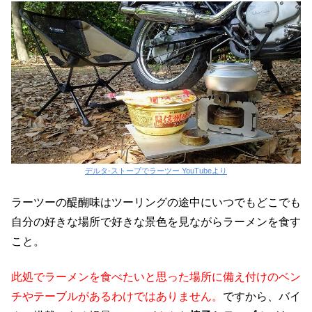
デルタ-ストーブでラーツー YouTubeより
ラーツーの醍醐味はツーリングの途中にいつでもどこでも
自分の好きな場所で好きな景色を見ながらラーメンを食す
こと。
此処でラーメンを食べたいと思った場所に備え付けのベン
チやテーブルがあるわけではありません。
ですから、バイ