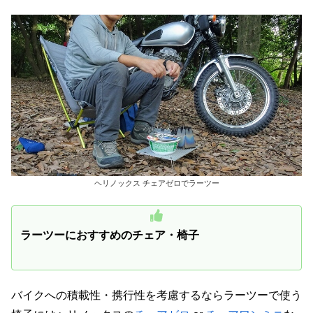
ヘリノックス チェアゼロでラーツー
ラーツーにおすすめのチェア・椅子
バイクへの積載性・携行性を考慮するならラーツーで使う