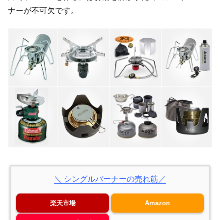
ナーが不可欠です。
＼ シングルバーナーの売れ筋／
楽天市場
Amazon