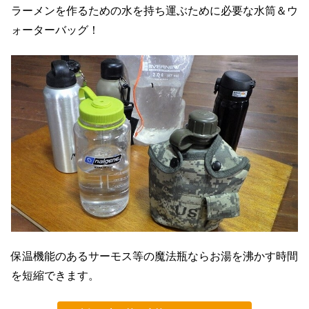
ラーメンを作るための水を持ち運ぶために必要な水筒＆ウ
ォーターバッグ！
保温機能のあるサーモス等の魔法瓶ならお湯を沸かす時間
を短縮できます。