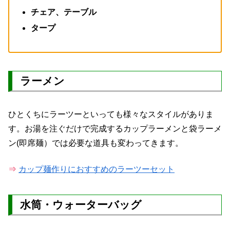
チェア、テーブル
タープ
ラーメン
ひとくちにラーツーといっても様々なスタイルがありま
す。お湯を注ぐだけで完成するカップラーメンと袋ラーメ
ン(即席麺）では必要な道具も変わってきます。
⇒
カップ麺作りにおすすめのラーツーセット
水筒・ウォーターバッグ