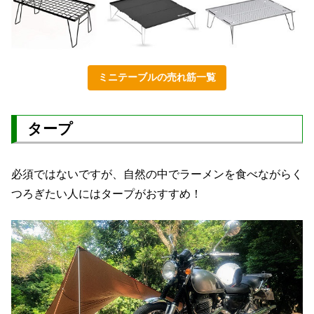
ミニテーブルの売れ筋一覧
タープ
必須ではないですが、自然の中でラーメンを食べながらく
つろぎたい人にはタープがおすすめ！