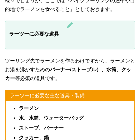
様々でしょうが、ここでは『バイクツーリングの途中や目
的地でラーメンを食べること』としておきます。
ラーツーに必要な道具
ツーリング先でラーメンを作るわけですから、ラーメンと
お湯を沸かすための
バーナー/ストーブル）、水筒
、
クッ
カー
等必須の道具です。
ラーツーに必要な主な道具・装備
ラーメン
水、水筒、ウォーターバッグ
ストーブ、バーナー
クッカー、鍋