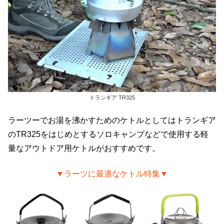
トランギア TR325
ラーツーでお湯を沸かすためのケトルとしてはトランギア
のTR325をはじめとするソロキャンプなどで使用する軽
量なアウトドア用ケトルがおすすめです。
▼ラーツに最適なケトル特集▼