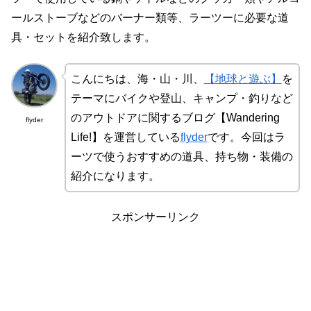
ールストーブなどのバーナー類等、ラーツーに必要な道
具・セットを紹介致します。
こんにちは、海・山・川、
【地球と遊ぶ】
を
テーマにバイクや登山、キャンプ・釣りなど
のアウトドアに関するブログ【Wandering
flyder
Life!】を運営している
flyder
です。今回はラ
ーツで使うおすすめの道具、持ち物・装備の
紹介になります。
スポンサーリンク