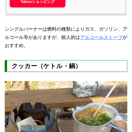
Yahooショッピング
シングルバーナーは燃料の種類によりガス、ガソリン、ア
ルコール等がありますが、個人的は
アルコールストーブ
が
おすすめ。
クッカー（ケトル・鍋）