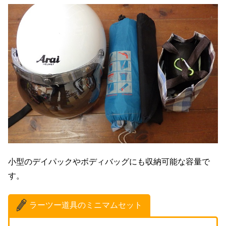
小型のデイパックやボディバッグにも収納可能な容量で
す。
ラーツー道具のミニマムセット