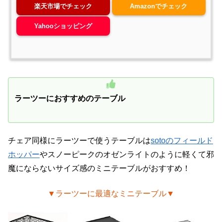
楽天市場でチェック
Amazonでチェック
Yahooショッピング
ラーツーにおすすめのテーブル
チェア同様にラーツーで使うテーブルは
sotoのフィールド
ホッパー
やスノーピークのオゼンライトのように軽くて邪
魔にならないサイズ感のミニテーブルがおすすめ！
▼ラーツーに最適なミニテーブル▼