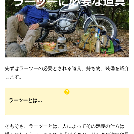
先ずはラーツーの必要とされる道具、持ち物、装備を紹介
します。
ラーツーとは…
そもそも、ラーツーとは、人によってその定義の仕方は