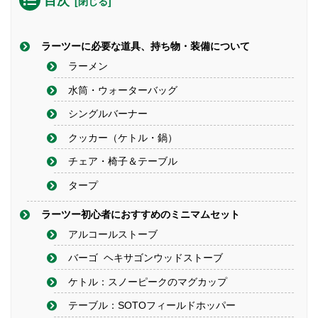
目次
ラーツーに必要な道具、持ち物・装備について
ラーメン
水筒・ウォーターバッグ
シングルバーナー
クッカー（ケトル・鍋）
チェア・椅子＆テーブル
タープ
ラーツー初心者におすすめのミニマムセット
アルコールストーブ
バーゴ ヘキサゴンウッドストーブ
ケトル：スノーピークのマグカップ
テーブル：SOTOフィールドホッパー