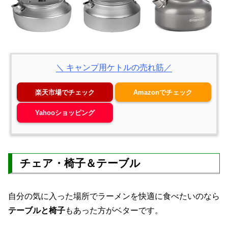
＼ キャンプ用ケトルの売れ筋／
楽天市場でチェック
Amazonでチェック
Yahooショッピング
チェア・椅子＆テーブル
自分の気に入った場所でラーメンを快適に食べたいのなら
テーブルと椅子
もあった方がベターです。