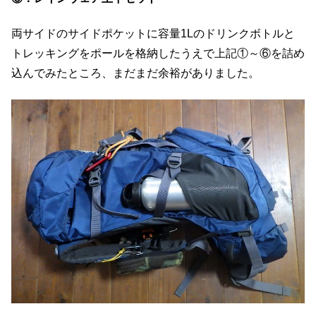
両サイドのサイドポケットに容量1Lのドリンクボトルと
トレッキングをポールを格納したうえで上記①～⑥を詰め
込んでみたところ、まだまだ余裕がありました。