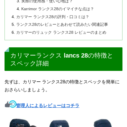
実際の使用感・使い心地は？
Karrimor ランクス28のイマイチな点は？
カリマー ランクス28の評判・口コミは？
ランクス28のレビューとあわせて読みたい関連記事
カリマーのリュック ランクス28 レビューのまとめ
カリマーランクス lancs 28の特徴と
スペック詳細
先ずは、カリマー ランクス28の特徴とスペックを簡単に
おさらいしましょう。
管理人によるレビューはコチラ