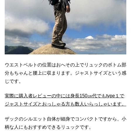
ウエストベルトの位置はおへその上でリュックのボトム部
分もちゃんと腰上に収まります。ジャストサイズという感
じです。
実際に購入者レビューの中には身長150㎝代でもtype１で
ジャストサイズとおっしゃる方も数人いらっしゃいます。
ザックのシルエット自体が細身でコンパクトですから、小
柄な人にもおすすめできるリュックです。