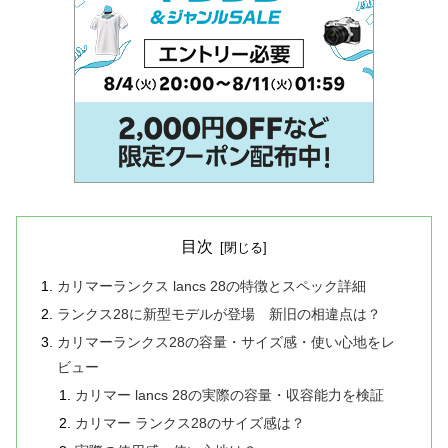
目次
カリマーランクス lancs 28の特徴とスペック詳細
ランクス28に新型モデルが登場 新旧の相違点は？
カリマーランクス28の容量・サイズ感・使い心地をレ
ビュー
カリマー lancs 28の実際の容量・収容能力を検証
カリマー ランクス28のサイズ感は？