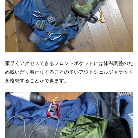
素早くアクセスできるフロントポケットには体温調整のた
め脱いだり着たりすることの多いアウトシェルジャケット
を格納することができます。