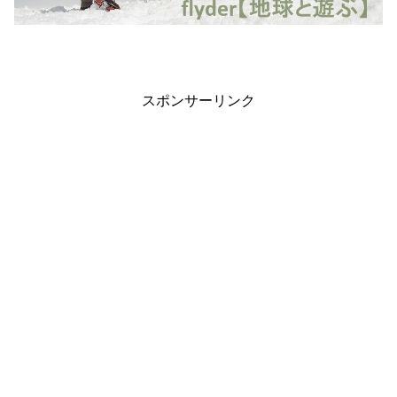
スポンサーリンク