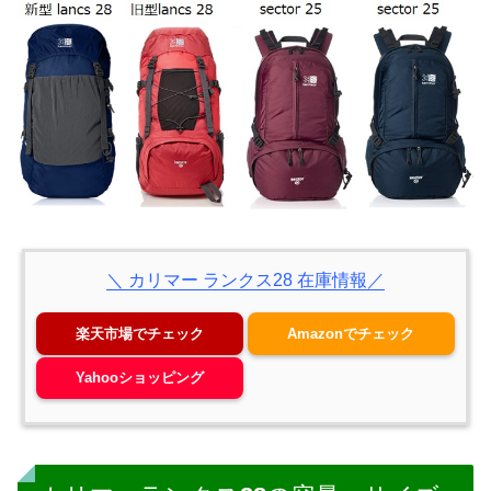
＼ カリマー ランクス28 在庫情報／
楽天市場でチェック
Amazonでチェック
Yahooショッピング