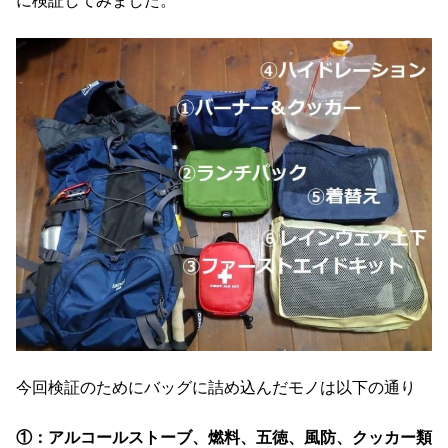
に検証してみました。
今回検証のためにバッグに詰め込んだモノは以下の通り
①：アルコールストーブ、燃料、五徳、風防、クッカー類