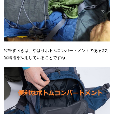
特筆すべきは、やはりボトムコンパートメントのある2気
室構造を採用していることですね。