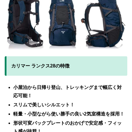
カリマー ランクス28の特徴
小屋泊から日帰り登山、トレッキングまで幅広く対
応可能！
スリムで美しいシルエット！
軽量・小型ながら使い勝手の良い2気室構造を採用！
形状可変バックプレートのおかげで安定感・フィッ
ト感が抜群！