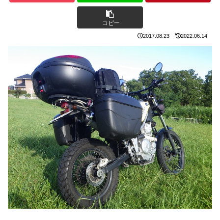
コピー
2017.08.23
2022.06.14