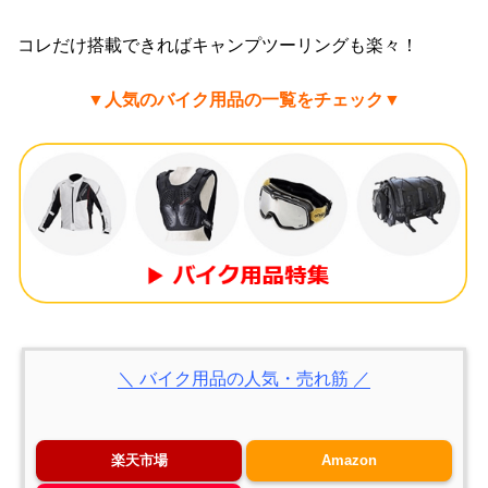
コレだけ搭載できればキャンプツーリングも楽々！
▼人気のバイク用品の一覧をチェック▼
＼ バイク用品の人気・売れ筋 ／
楽天市場
Amazon