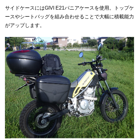
サイドケースにはGIVI E21パニアケースを使用。トップケ
ースやシートバッグを組み合わせることで大幅に積載能力
がアップします。