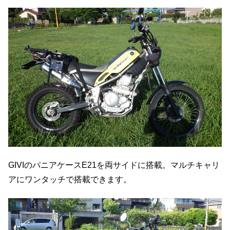
GIVIのパニアケースE21を両サイドに搭載。マルチキャリ
アにワンタッチで搭載できます。