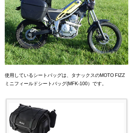
使用しているシートバッグは、タナックスのMOTO FIZZ
ミニフィールドシートバッグ(MFK-100）です。