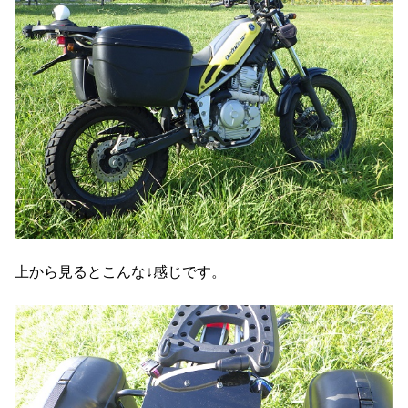
上から見るとこんな↓感じです。