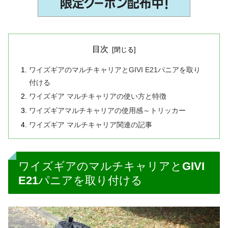
目次
ワイズギアのマルチキャリアとGIVI E21パニアを取り
付ける
ワイズギア マルチキャリアの使い方と特徴
ワイズギアマルチキャリアの使用感～トリッカー
ワイズギア マルチキャリア関連の記事
ワイズギアのマルチキャリアとGIVI
E21パニアを取り付ける