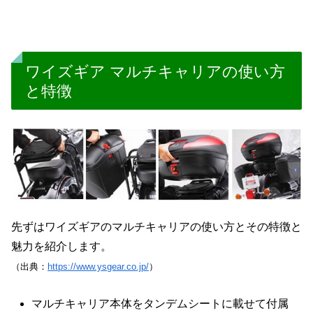
ワイズギア マルチキャリアの使い方
と特徴
先ずはワイズギアのマルチキャリアの使い方とその特徴と
魅力を紹介します。
（出典：
https://www.ysgear.co.jp/
）
マルチキャリア本体をタンデムシートに載せて付属