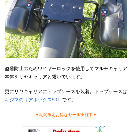
盗難防止のためワイヤーロックを使用してマルチキャリア
本体をリヤキャリアと繋いでいます。
更にリヤキャリアにトップケースを装着。トップケースは
キジマのリアボックス50Ｌ
です。
▼期間限定お得なセール実施中▼