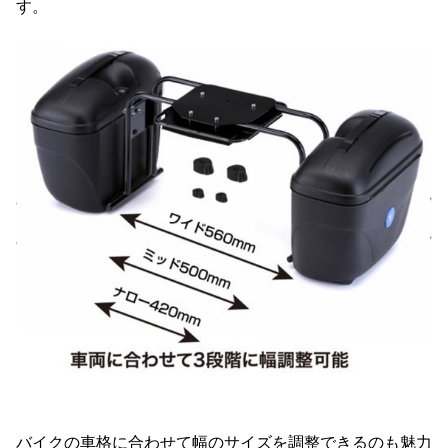
す。
バイクの車格に合わせて幅のサイズを調整できるのも魅力