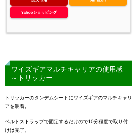
楽天市場
Amazon
Yahooショッピング
ワイズギアマルチキャリアの使用感
～トリッカー
トリッカーのタンデムシートにワイズギアのマルチキャリ
アを装着。
ベルトストラップで固定するだけので10分程度で取り付
けは完了。