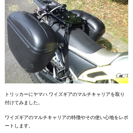
トリッカーにヤマハ ワイズギアのマルチキャリアを取り
付けてみました。
ワイズギアのマルチキャリアの特徴やその使い心地をレポ
ートします。