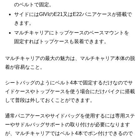
のベルトで固定。
サイドにはGIVIのE21又はE22パニアケースが搭載で
きます。
マルチキャリアにトップケースのベースマウントを
固定すればトップケースも装着できます。
マルチキャリアの最大の魅力は、マルチキャリア本体の脱
着が容易なこと。
シートバッグのようにベルト4本で固定するだけなのでサ
イドケースやトップケースを使う場合にだけバイクに搭載
して普段は外しておくことができます。
通常パニアケースやサイドバッグを使用するには専用ステ
ーやサドルバッグサポートの取り付けが必要になります
が、マルチキャリアではベルト4本でポン付けできるので