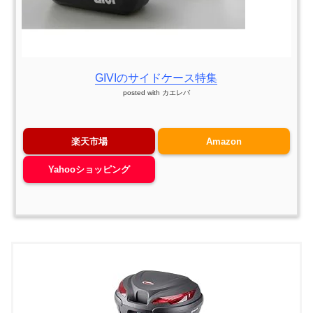
GIVIのサイドケース特集
posted with
カエレバ
楽天市場
Amazon
Yahooショッピング