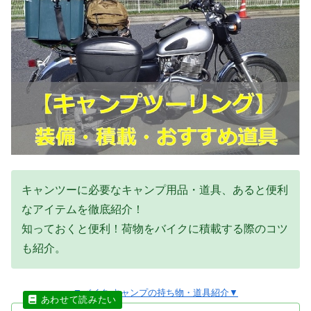
キャンツーに必要なキャンプ用品・道具、あると便利
なアイテムを徹底紹介！
知っておくと便利！荷物をバイクに積載する際のコツ
も紹介。
▼バイク キャンプの持ち物・道具紹介▼