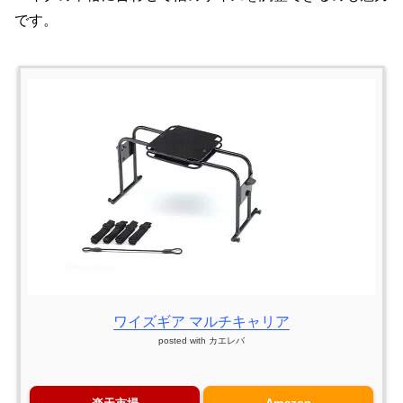
です。
ワイズギア マルチキャリア
posted with
カエレバ