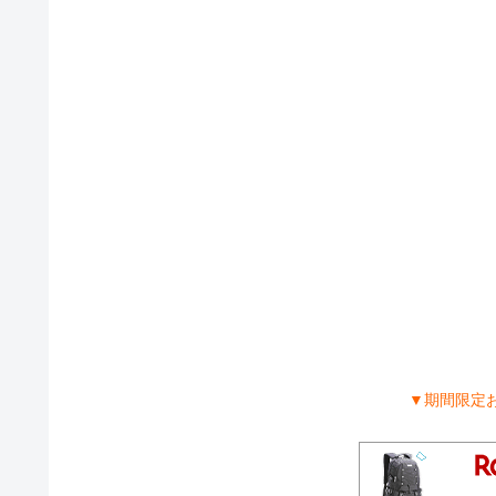
▼期間限定