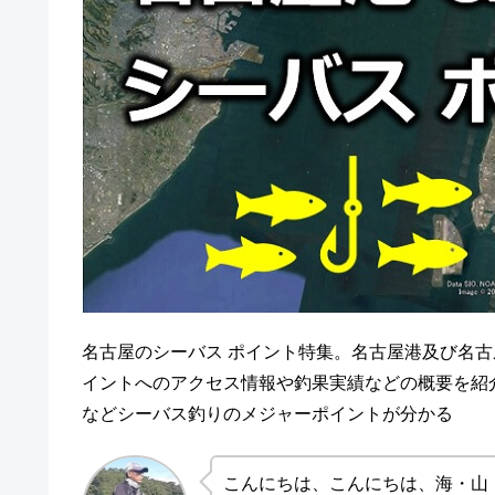
名古屋のシーバス ポイント特集。名古屋港及び名
イントへのアクセス情報や釣果実績などの概要を紹
などシーバス釣りのメジャーポイントが分かる
こんにちは、こんにちは、海・山