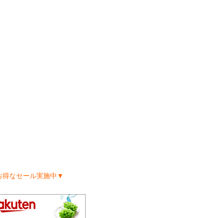
お得なセール実施中▼