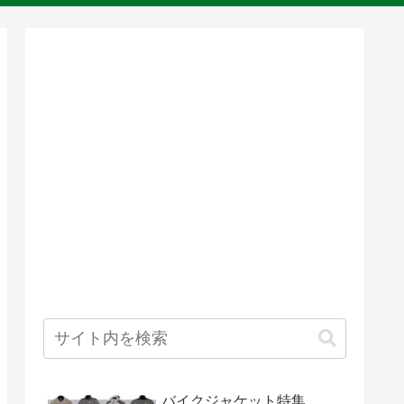
バイクジャケット特集