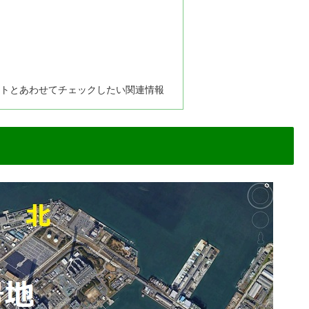
ントとあわせてチェックしたい関連情報