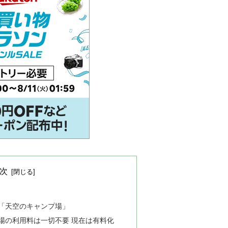
次
「天空のキャンプ場」
場の利用料は一切不要 現在は有料化