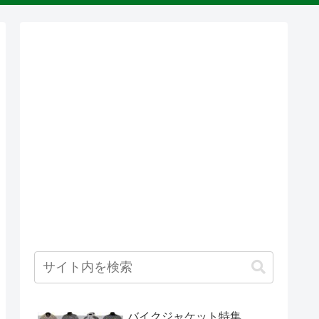
バイクジャケット特集