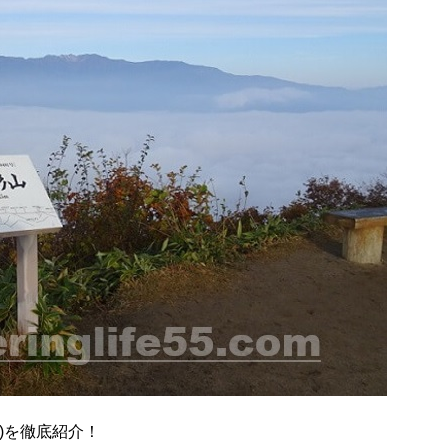
)を徹底紹介！