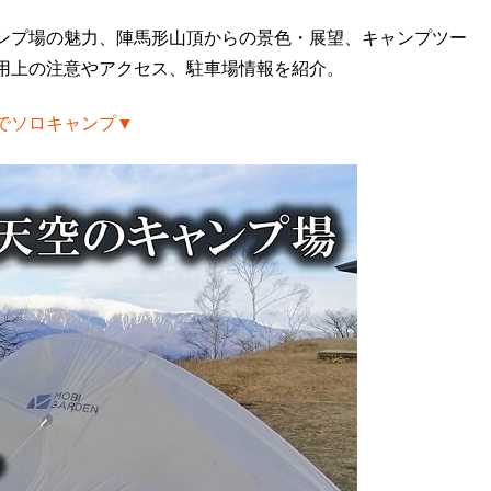
ンプ場の魅力、陣馬形山頂からの景色・展望、キャンプツー
用上の注意やアクセス、駐車場情報を紹介。
でソロキャンプ▼