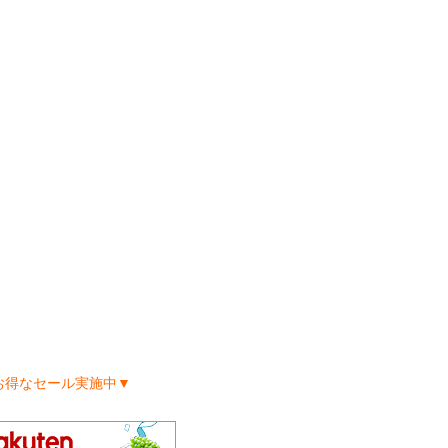
お得なセール実施中▼