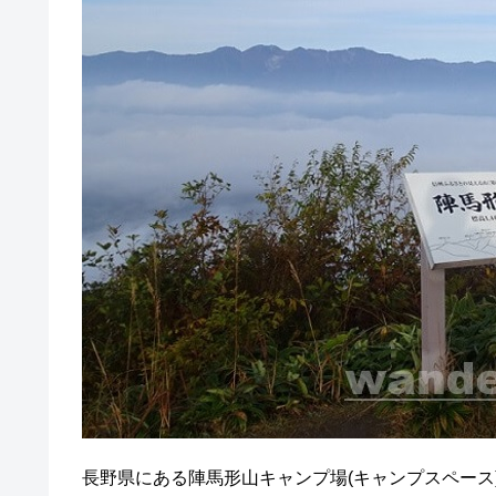
長野県にある陣馬形山キャンプ場(キャンプスペース