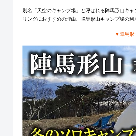
別名「天空のキャンプ場」と呼ばれる陣馬形山キャ
リングにおすすめの理由、陣馬形山キャンプ場の利
▼陣馬形