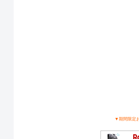
▼期間限定