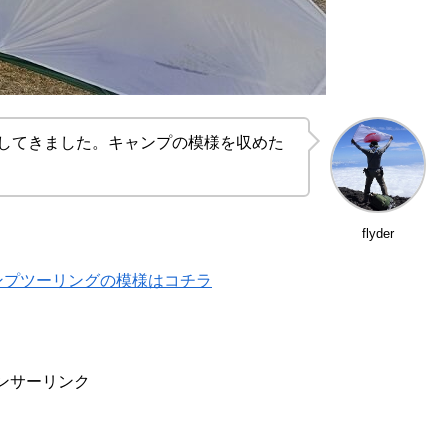
をしてきました。キャンプの模様を収めた
flyder
ンプツーリングの模様はコチラ
ンサーリンク