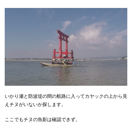
いかり瀬と防波堤の間の航路に入ってカヤックの上から見
えチヌがいないか探します。
ここでもチヌの魚影は確認できず。