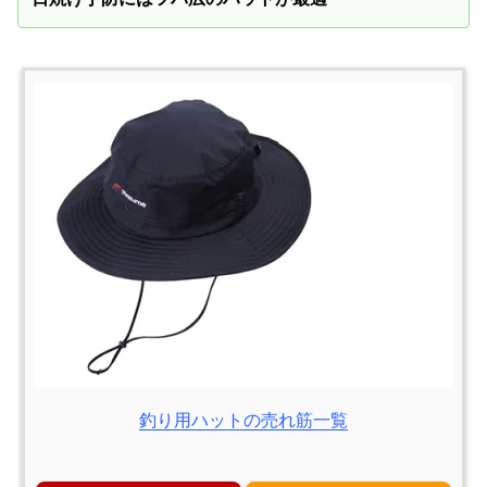
釣り用ハットの売れ筋一覧