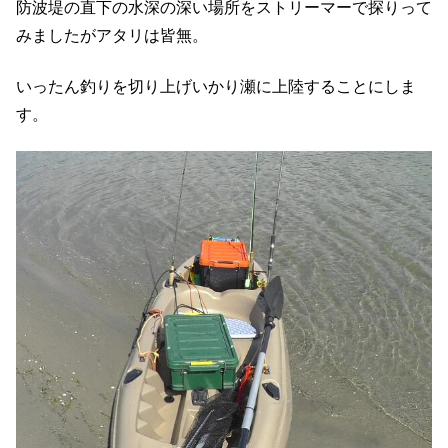
防波堤の直下の水深の深い場所をストリーマーで探りって
みましたがアタリは皆無。
いったん釣りを切り上げいかり瀬に上陸することにしま
す。