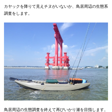
カヤックを降りて見えチヌがいないか、鳥居周辺の生態系
調査をします。
鳥居周辺の生態調査を終えて再びいかり瀬を目指します。