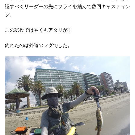
認すべくリーダーの先にフライを結んで数回キャスティン
グ。
この試投ではやくもアタリが！
釣れたのは外道のフグでした。