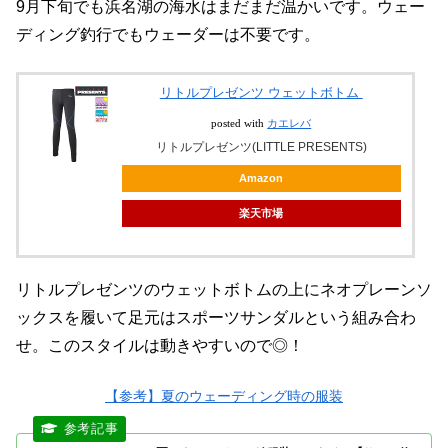
9月下旬でも浜名湖の海水はまだまだ温かいです。ウェー
ディング釣行でもウェーダーは不要です。
リトルプレゼンツ ウェットボトム
posted with
カエレバ
リトルプレゼンツ(LITTLE PRESENTS)
Amazon
楽天市場
リトルプレゼンツのウェットボトムの上にネオプレーンソ
ックスを履いて足元はスポーツサンダルという組み合わ
せ。このスタイルは動きやすいので◎！
【参考】夏のウェーディング時の服装