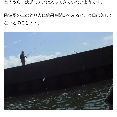
どうやら、浅瀬にチヌは入ってきていないようです。
防波堤の上の釣り人に釣果を聞いてみると、今日は芳しく
ないとのこと・・。