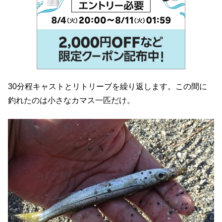
30分程キャストとリトリーブを繰り返します。この間に
釣れたのは小さなカマス一匹だけ。