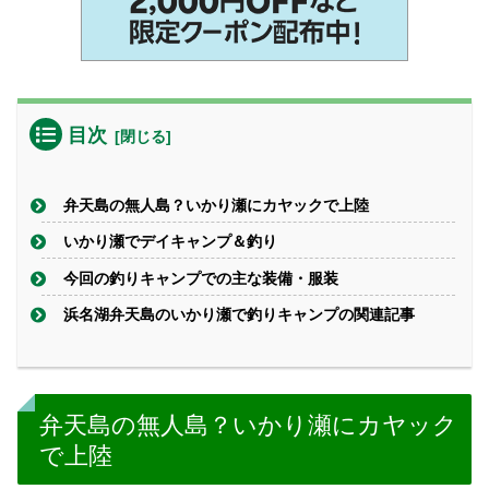
目次
弁天島の無人島？いかり瀬にカヤックで上陸
いかり瀬でデイキャンプ＆釣り
今回の釣りキャンプでの主な装備・服装
浜名湖弁天島のいかり瀬で釣りキャンプの関連記事
弁天島の無人島？いかり瀬にカヤック
で上陸