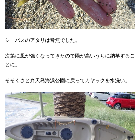
シーバスのアタリは皆無でした。
次第に風が強くなってきたので陽が高いうちに納竿するこ
とに。
そそくさと弁天島海浜公園に戻ってカヤックを水洗い。