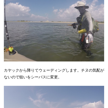
カヤックから降りてウェーディングします。チヌの気配が
ないので狙いをシーバスに変更。