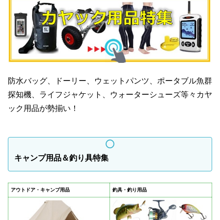
防水バッグ、ドーリー、ウェットパンツ、ポータブル魚群
探知機、ライフジャケット、ウォーターシューズ等々カヤ
ック用品が勢揃い！
キャンプ用品＆釣り具特集
アウトドア・キャンプ用品
釣具・釣り用品