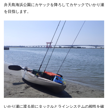
弁天島海浜公園にカヤックを降ろしてカヤックでいかり瀬
を目指します。
いかり瀬に渡る前にタックルとラインシステムの相性を確