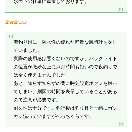
水面下の仕事に重宝しております。
海釣り用に、防水性の優れた軽量な腕時計を探し
ていました。
実際の使用感は悪くないのですが、バックライト
の位置が微妙な上に点灯時間も短いので夜釣りで
は全く使えませんでした。
あと、知らず知らずの間に時刻設定ボタンを触っ
てしまい、別国の時間を表示していることがある
ので注意が必要です。
耐久性は十分です。釣行後は釣り具と一緒にガシ
ガシ洗っていますがへっちゃらです。