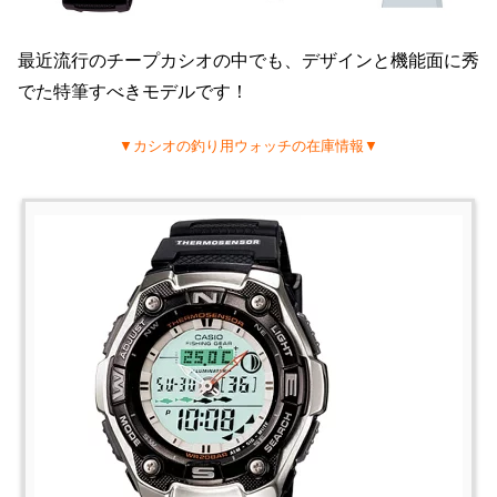
最近流行のチープカシオの中でも、デザインと機能面に秀
でた特筆すべきモデルです！
▼カシオの釣り用ウォッチの在庫情報▼