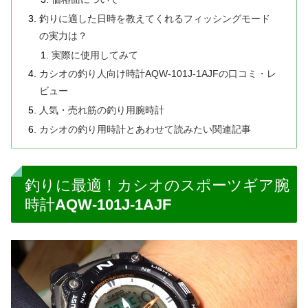
釣りに適した日時を教えてくれるフィッシングモード
の実力は？
実際に使用してみて
カシオの釣り人向け時計AQW-101J-1AJFの口コミ・レ
ビュー
人気・売れ筋の釣り用腕時計
カシオの釣り用時計とあわせて読みたい関連記事
釣りに最適！カシオのスポーツギア腕
時計AQW-101J-1AJF