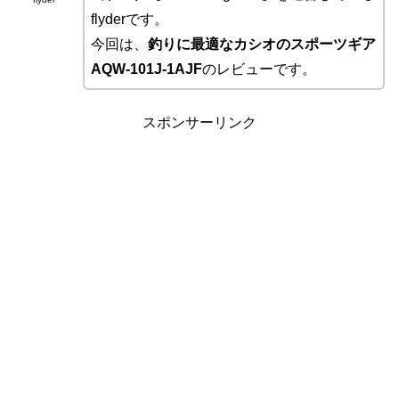
flyderです。
今回は、
釣りに最適なカシオのスポーツギア
AQW-101J-1AJF
のレビューです。
スポンサーリンク