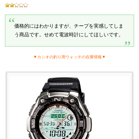
価格的にはわかりますが、チープを実感してしま
う商品です。せめて電波時計にしてほしいです。
▼カシオの釣り用ウォッチの在庫情報▼