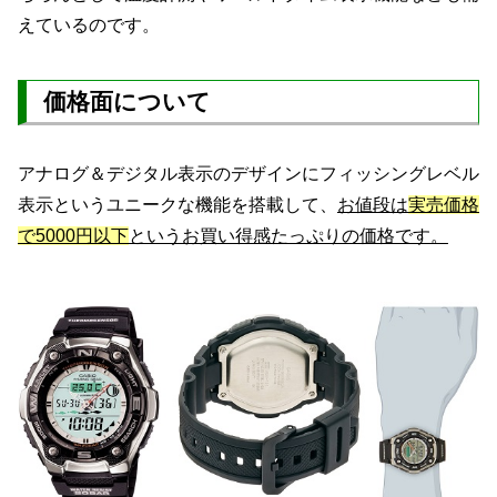
えているのです。
価格面について
アナログ＆デジタル表示のデザインにフィッシングレベル
表示というユニークな機能を搭載して、
お値段は
実売価格
で5000円以下
というお買い得感たっぷりの価格です。