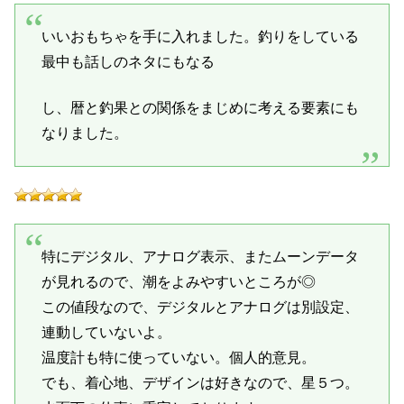
いいおもちゃを手に入れました。釣りをしている
最中も話しのネタにもなる
し、暦と釣果との関係をまじめに考える要素にも
なりました。
特にデジタル、アナログ表示、またムーンデータ
が見れるので、潮をよみやすいところが◎
この値段なので、デジタルとアナログは別設定、
連動していないよ。
温度計も特に使っていない。個人的意見。
でも、着心地、デザインは好きなので、星５つ。