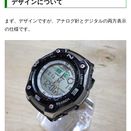
デザインについて
まず、デザインですが、アナログ針とデジタルの両方表示
の仕様です。