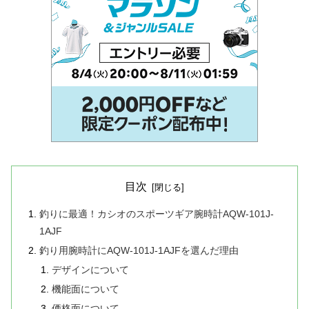
目次
釣りに最適！カシオのスポーツギア腕時計AQW-101J-
1AJF
釣り用腕時計にAQW-101J-1AJFを選んだ理由
デザインについて
機能面について
価格面について