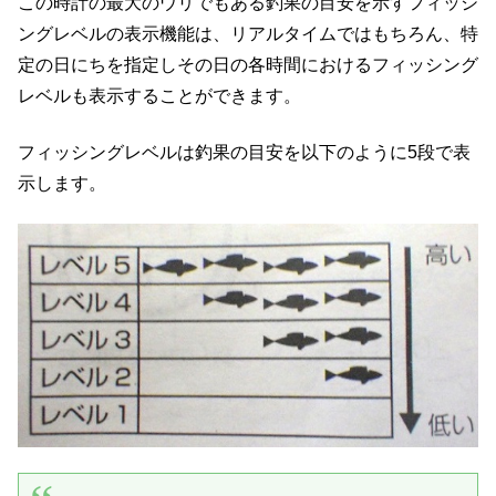
この時計の最大のウリでもある釣果の目安を示すフィッシ
ングレベルの表示機能は、リアルタイムではもちろん、特
定の日にちを指定しその日の各時間におけるフィッシング
レベルも表示することができます。
フィッシングレベルは釣果の目安を以下のように5段で表
示します。