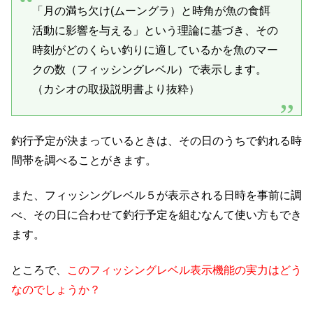
「月の満ち欠け(ムーングラ）と時角が魚の食餌
活動に影響を与える」という理論に基づき、その
時刻がどのくらい釣りに適しているかを魚のマー
クの数（フィッシングレベル）で表示します。
（カシオの取扱説明書より抜粋）
釣行予定が決まっているときは、その日のうちで釣れる時
間帯を調べることがきます。
また、フィッシングレベル５が表示される日時を事前に調
べ、その日に合わせて釣行予定を組むなんて使い方もでき
ます。
ところで、
このフィッシングレベル表示機能の実力はどう
なのでしょうか？