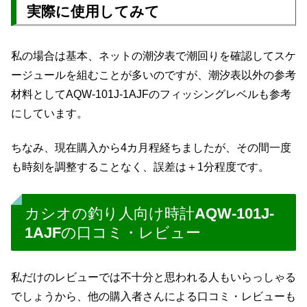
実際に使用してみて
私の場合は基本、ネットの潮汐表で潮回りを確認してスケ
ージュールを組むことが多いのですが、潮汐表以外の参考
材料としてAQW-101J-1AJFのフィッシングレベルも参考
にしています。
ちなみ、現在購入から4カ月程経ちましたが、その間一度
も時刻を調整することなく、誤差は＋1分程度です。
カシオの釣り人向け時計AQW-101J-
1AJFの口コミ・レビュー
私だけのレビューでは不十分と思われる人もいらっしゃる
でしょうから、他の購入者さんによる口コミ・レビューも