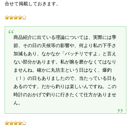
合せて掲載しておきます。
商品紹介に出ている理論については、実際には季
節、その日の天候等の影響や、何より私の下手さ
加減もあり、なかなか「バッチリですよ」と言え
ない部分があります。私が腕を磨かなくてはなり
ませんね。確かに丸坊主という日はなく、爆釣
（！）の日もありましたので、当たっている日も
あるのです。だから釣りは楽しいんですね。この
時計のおかげで釣りに行きたくて仕方がありませ
ん。