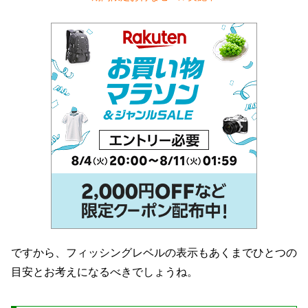
ですから、フィッシングレベルの表示もあくまでひとつの
目安とお考えになるべきでしょうね。