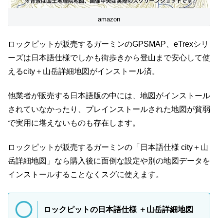
amazon
ロックピットが販売するガーミンのGPSMAP、eTrexシリ
ーズは日本語仕様でしかも街歩きから登山まで安心して使
えるcity＋山岳詳細地図がインストール済。
他業者が販売する日本語版の中には、地図がインストール
されていなかったり、プレインストールされた地図が貧弱
で実用に堪えないものも存在します。
ロックピットが販売するガーミンの「日本語仕様 city＋山
岳詳細地図」なら購入後に面倒な設定や別の地図データを
インストールすることなくスグに使えます。
ロックピットの日本語仕様 ＋山岳詳細地図