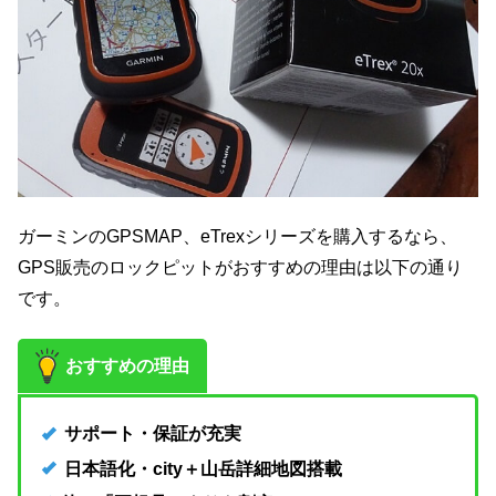
ガーミンのGPSMAP、eTrexシリーズを購入するなら、
GPS販売のロックピットがおすすめの理由は以下の通り
です。
おすすめの理由
サポート・保証が充実
日本語化・city＋山岳詳細地図搭載