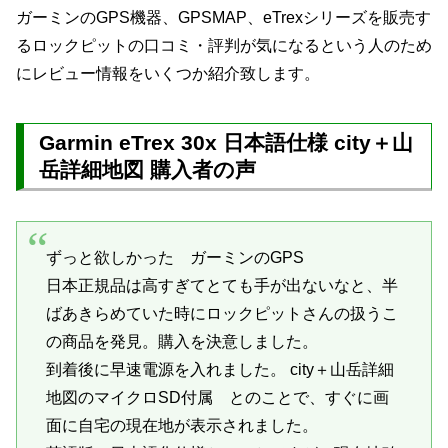
ガーミンのGPS機器、GPSMAP、eTrexシリーズを販売す
るロックピットの口コミ・評判が気になるという人のため
にレビュー情報をいくつか紹介致します。
Garmin eTrex 30x 日本語仕様 city＋山
岳詳細地図 購入者の声
ずっと欲しかった ガーミンのGPS
日本正規品は高すぎてとても手が出ないなと、半
ばあきらめていた時にロックピットさんの扱うこ
の商品を発見。購入を決意しました。
到着後に早速電源を入れました。 city＋山岳詳細
地図のマイクロSD付属 とのことで、すぐに画
面に自宅の現在地が表示されました。