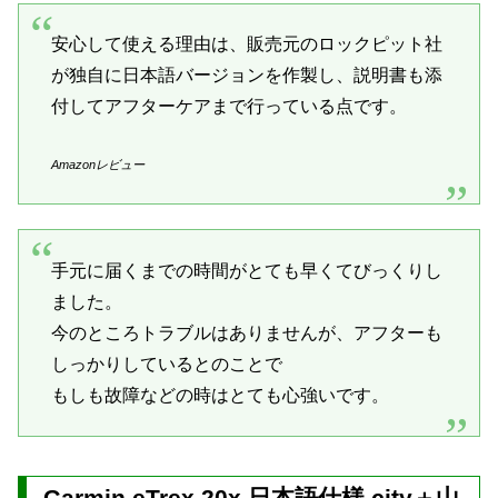
安心して使える理由は、販売元のロックピット社
が独自に日本語バージョンを作製し、説明書も添
付してアフターケアまで行っている点です。
Amazonレビュー
手元に届くまでの時間がとても早くてびっくりし
ました。
今のところトラブルはありませんが、アフターも
しっかりしているとのことで
もしも故障などの時はとても心強いです。
Garmin eTrex 20x 日本語仕様 city＋山