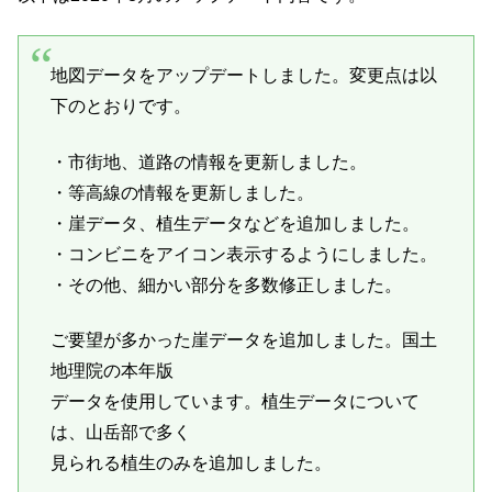
地図データをアップデートしました。変更点は以
下のとおりです。
・市街地、道路の情報を更新しました。
・等高線の情報を更新しました。
・崖データ、植生データなどを追加しました。
・コンビニをアイコン表示するようにしました。
・その他、細かい部分を多数修正しました。
ご要望が多かった崖データを追加しました。国土
地理院の本年版
データを使用しています。植生データについて
は、山岳部で多く
見られる植生のみを追加しました。