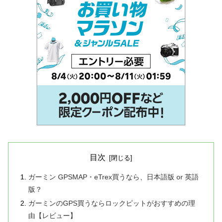
目次
ガーミン GPSMAP・eTrex買うなら、日本語版 or 英語
版？
ガーミンのGPS買うならロックピットがおすすめの理
由【レビュー】