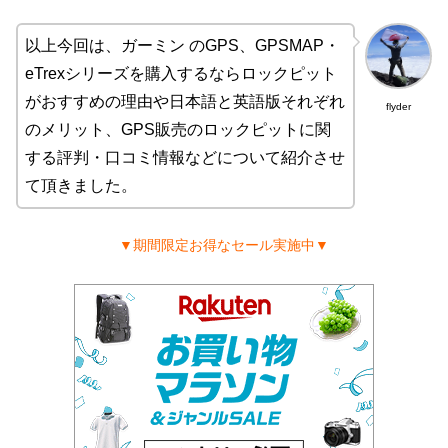
以上今回は、ガーミン のGPS、GPSMAP・
eTrexシリーズを購入するならロックピット
がおすすめの理由や日本語と英語版それぞれ
flyder
のメリット、GPS販売のロックピットに関
する評判・口コミ情報などについて紹介させ
て頂きました。
▼期間限定お得なセール実施中▼