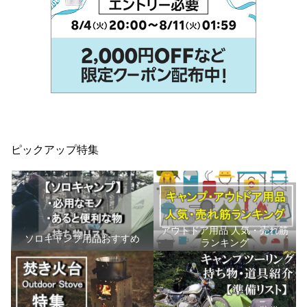
ピックアップ特集
アウトドア用品 人気・売れ筋
ソロキャンプ用品おすすめ
ランキング