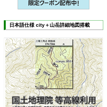
日本語仕様 city＋山岳詳細地図搭載