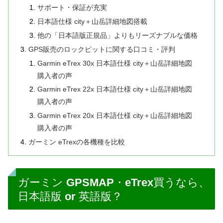
サポート・保証が充実
日本語仕様 city＋山岳詳細地図搭載
他の「日本語版正規品」よりもリーズナブルな価格
GPS販売のロックピットに関する口コミ・評判
Garmin eTrex 30x 日本語仕様 city＋山岳詳細地図
購入者の声
Garmin eTrex 22x 日本語仕様 city＋山岳詳細地図
購入者の声
Garmin eTrex 20x 日本語仕様 city＋山岳詳細地図
購入者の声
ガーミン eTrexの各機種を比較
ガーミン GPSMAP・eTrex買うなら、
日本語版 or 英語版？