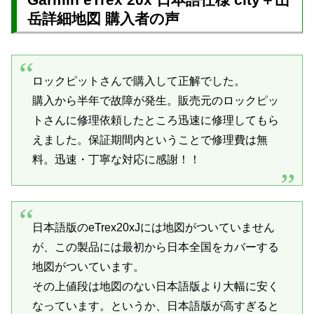
岳詳細地図 購入者の声
ロックピットさんで購入して正解でした。
購入から半年で故障が発生。販売元のロックピッ
トさんに修理依頼したところ迅速に修理してもら
えました。保証期間内ということで修理費は無
料。迅速・丁寧な対応に感謝！！
日本語版のeTrex20xJには地図がついていません
が、この製品には最初から日本全国をカバーする
地図がついています。
その上値段は地図のない日本語版より大幅に安く
なっています。というか、日本語版が高すぎると