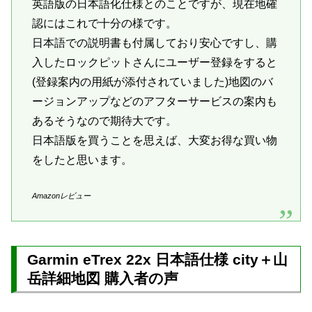
英語版の日本語化仕様とのことですが、現在地確
認にはこれで十分の様です。
日本語での説明書も付属しており安心ですし、購
入したロックピットさんにユーザー登録をすると
(登録案内の用紙が添付されていました)地図のバ
ージョンアップなどのアフターサービスの案内も
あるそうなので期待大です。
日本語版を買うことを思えば、大変お得な買い物
をしたと思います。
Amazonレビュー
Garmin eTrex 22x 日本語仕様 city＋山
岳詳細地図 購入者の声