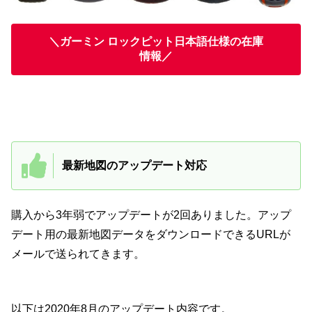
＼ガーミン ロックピット日本語仕様の在庫
情報／
最新地図のアップデート対応
購入から3年弱でアップデートが2回ありました。アップ
デート用の最新地図データをダウンロードできるURLが
メールで送られてきます。
以下は2020年8月のアップデート内容です。