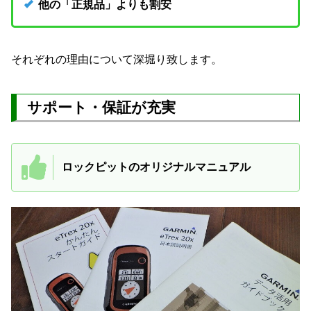
他の「正規品」よりも割安
それぞれの理由について深堀り致します。
サポート・保証が充実
ロックピットのオリジナルマニュアル