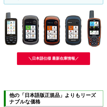
＼日本語仕様 最新在庫情報／
他の「日本語版正規品」よりもリーズ
ナブルな価格