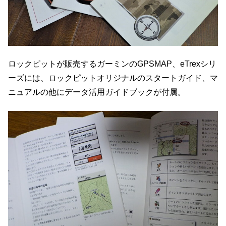
ロックピットが販売するガーミンのGPSMAP、eTrexシリ
ーズには、ロックピットオリジナルのスタートガイド、マ
ニュアルの他にデータ活用ガイドブックが付属。