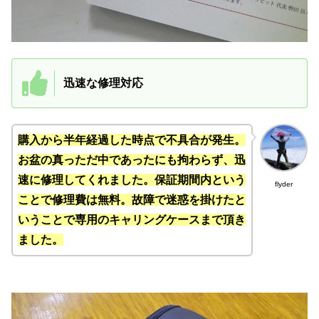
迅速な修理対応
購入から半年経過した時点で不具合が発生。
お盆の真っただ中であったにも拘わらず、迅
速に修理してくれました。保証期間内という
flyder
ことで修理費は無料。故障で迷惑を掛けたと
いうことで専用のキャリングケースまで頂き
ました。