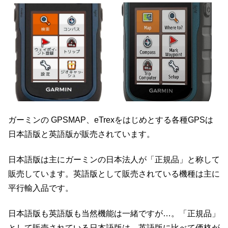
ガーミンの GPSMAP、eTrexをはじめとする各種GPSは
日本語版と英語版が販売されています。
日本語版は主にガーミンの日本法人が「正規品」と称して
販売しています。英語版として販売されている機種は主に
平行輸入品です。
日本語版も英語版も当然機能は一緒ですが…。「正規品」
として販売されている日本語版は、英語版に比べて価格が