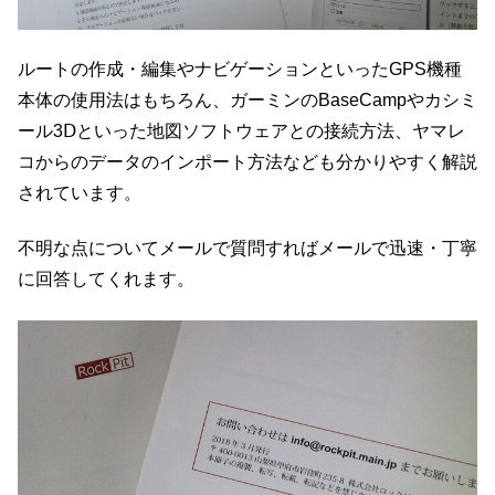
ルートの作成・編集やナビゲーションといったGPS機種
本体の使用法はもちろん、ガーミンのBaseCampやカシミ
ール3Ⅾといった地図ソフトウェアとの接続方法、ヤマレ
コからのデータのインポート方法なども分かりやすく解説
されています。
不明な点についてメールで質問すればメールで迅速・丁寧
に回答してくれます。