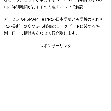
山岳詳細地図がおすすめの理由について解説。
ガーミン GPSMAP・eTrexの日本語版と英語版のそれぞ
れの長所・短所やGPS販売のロックピットに関する評
判・口コミ情報もあわせて紹介致します。
スポンサーリンク