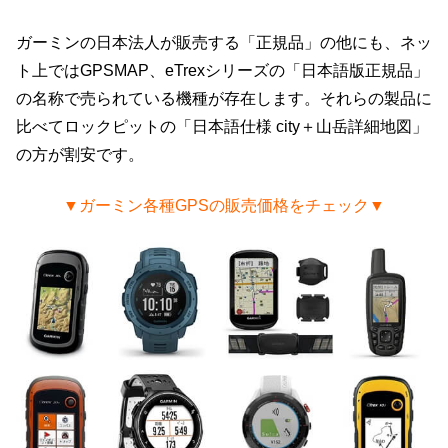
ガーミンの日本法人が販売する「正規品」の他にも、ネッ
ト上ではGPSMAP、eTrexシリーズの「日本語版正規品」
の名称で売られている機種が存在します。それらの製品に
比べてロックピットの「日本語仕様 city＋山岳詳細地図」
の方が割安です。
▼ガーミン各種GPSの販売価格をチェック▼