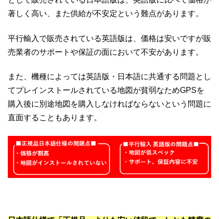
著しく高い、また供給が不安定という難点があります。
平行輸入で販売されている英語版は、価格は安いですが販
売業者のサポートや保証の面において不安があります。
また、機種によっては英語版・日本語に共通する問題とし
てプレインストールされている地図が貧弱なためGPSを
購入後に別途地図を購入しなければならないという問題に
直面することもあります。